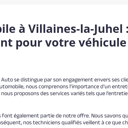
e à Villaines-la-Juhel
t pour votre véhicule
iv Auto se distingue par son engagement envers ses clien
utomobile, nous comprenons l’importance d’un entretien
 nous proposons des services variés tels que l’entretie
font également partie de notre offre. Nous savons qu
onséquent, nos techniciens qualifiés veillent à ce que 