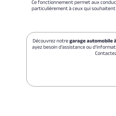
Ce fonctionnement permet aux conducteu
particulièrement à ceux qui souhaitent
Découvrez notre
garage automobile à 
ayez besoin d’assistance ou d’informat
Contactez