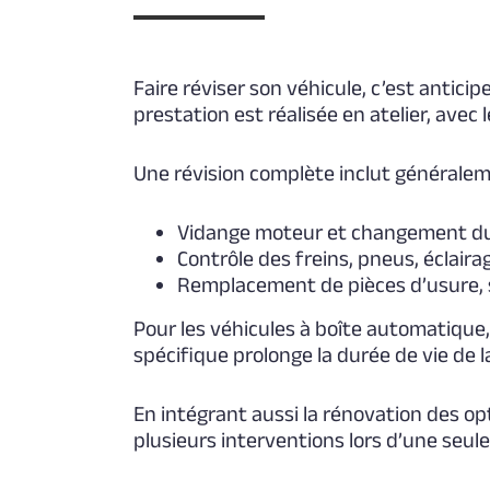
Faire réviser son véhicule, c’est antic
prestation est réalisée en atelier, avec l
Une révision complète inclut généralem
Vidange moteur et changement du f
Contrôle des freins, pneus, éclairag
Remplacement de pièces d’usure, s
Pour les véhicules à boîte automatique,
spécifique prolonge la durée de vie de l
En intégrant aussi la rénovation des o
plusieurs interventions lors d’une seule 