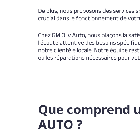
De plus, nous proposons des services s
crucial dans le fonctionnement de votre
Chez GM Oliv Auto, nous plaçons la sati
l’écoute attentive des besoins spécifi
notre clientèle locale. Notre équipe re
ou les réparations nécessaires pour vot
Que comprend un
AUTO ?