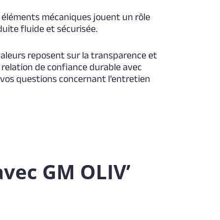
es éléments mécaniques jouent un rôle
uite fluide et sécurisée.
valeurs reposent sur la transparence et
 relation de confiance durable avec
s vos questions concernant l’entretien
avec GM OLIV’