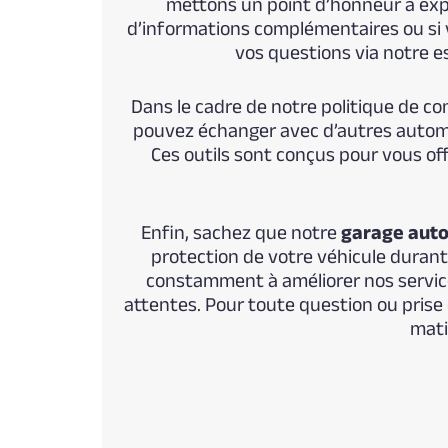
mettons un point d’honneur à expl
d’informations complémentaires ou si 
vos questions via notre e
Dans le cadre de notre politique de c
pouvez échanger avec d’autres automob
Ces outils sont conçus pour vous 
Enfin, sachez que notre
garage auto
protection de votre véhicule durant 
constamment à améliorer nos service
attentes. Pour toute question ou prise
mati