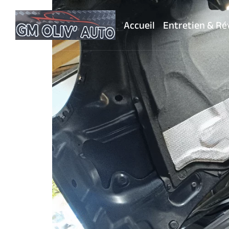
Accueil
Entretien & Ré