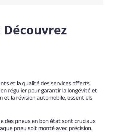
 : Découvrez
ts et la qualité des services offerts.
 régulier pour garantir la longévité et
n et la révision automobile, essentiels
e des pneus en bon état sont cruciaux
chaque pneu soit monté avec précision.