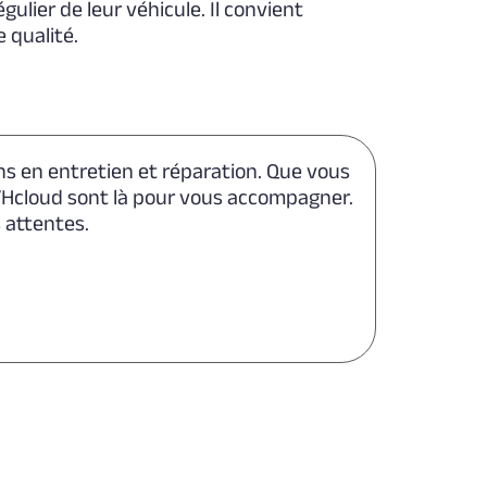
lier de leur véhicule. Il convient
 qualité.
ns en entretien et réparation. Que vous
OVHcloud sont là pour vous accompagner.
 attentes.