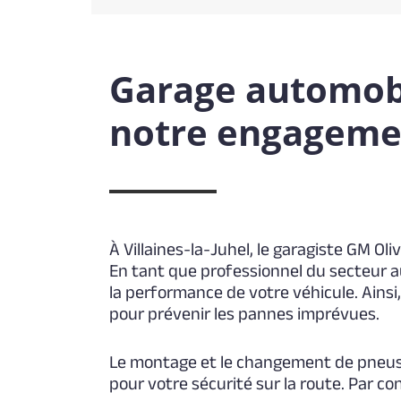
Garage automobil
notre engagemen
À Villaines-la-Juhel, le garagiste GM Ol
En tant que professionnel du secteur a
la performance de votre véhicule. Ainsi,
pour prévenir les pannes imprévues.
Le montage et le changement de pneus 
pour votre sécurité sur la route. Par c