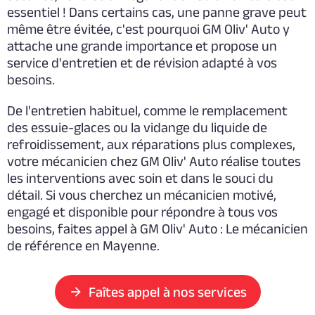
essentiel ! Dans certains cas, une panne grave peut
même être évitée, c'est pourquoi GM Oliv' Auto y
attache une grande importance et propose un
service d'entretien et de révision adapté à vos
besoins.
De l'entretien habituel, comme le remplacement
des essuie-glaces ou la vidange du liquide de
refroidissement, aux réparations plus complexes,
votre mécanicien chez GM Oliv' Auto réalise toutes
les interventions avec soin et dans le souci du
détail. Si vous cherchez un mécanicien motivé,
engagé et disponible pour répondre à tous vos
besoins, faites appel à GM Oliv' Auto : Le mécanicien
de référence en Mayenne.
Faîtes appel à nos services