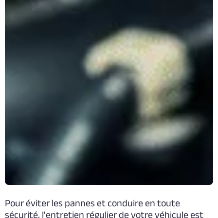
Pour éviter les pannes et conduire en toute
sécurité, l'entretien régulier de votre véhicule est