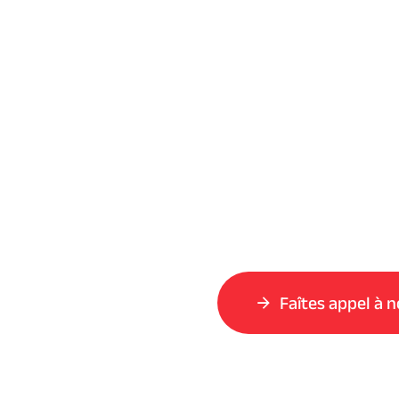
Faîtes appel à n