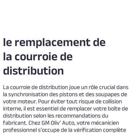
le remplacement de
la courroie de
distribution
La courroie de distribution joue un rôle crucial dans
la synchronisation des pistons et des soupapes de
votre moteur. Pour éviter tout risque de collision
interne, il est essentiel de remplacer votre boîte de
distribution selon les recommandations du
fabricant. Chez GM Oliv' Auto, votre mécanicien
professionnel s'occupe de la vérification complète