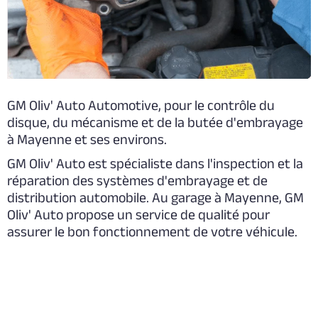
GM Oliv' Auto Automotive, pour le contrôle du
disque, du mécanisme et de la butée d'embrayage
à Mayenne et ses environs.
GM Oliv' Auto est spécialiste dans l'inspection et la
réparation des systèmes d'embrayage et de
distribution automobile. Au garage à Mayenne, GM
Oliv' Auto propose un service de qualité pour
assurer le bon fonctionnement de votre véhicule.