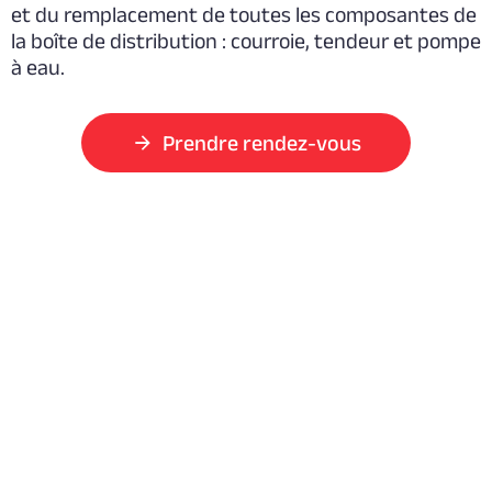
et du remplacement de toutes les composantes de
la boîte de distribution : courroie, tendeur et pompe
à eau.
Prendre rendez-vous