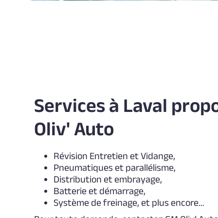
Services à Laval prop
Oliv' Auto
Révision Entretien et Vidange,
Pneumatiques et parallélisme,
Distribution et embrayage,
Batterie et démarrage,
Système de freinage, et plus encore…