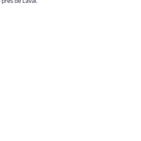
près de Laval.