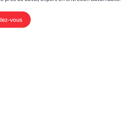
dez-vous