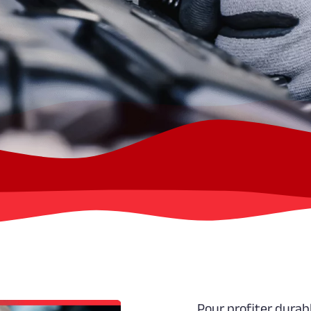
Pour profiter durabl