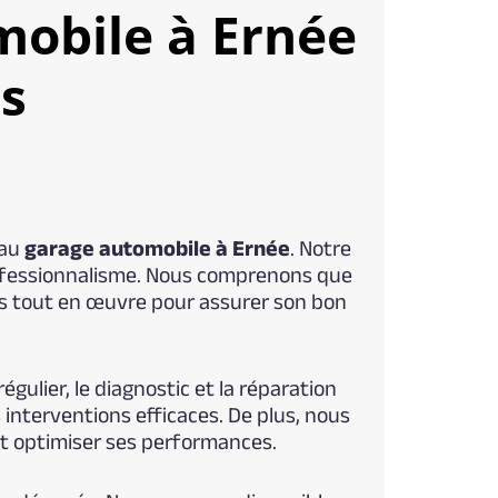
mobile à Ernée
ns
 au
garage automobile à Ernée
. Notre
rofessionnalisme. Nous comprenons que
ns tout en œuvre pour assurer son bon
gulier, le diagnostic et la réparation
interventions efficaces. De plus, nous
et optimiser ses performances.