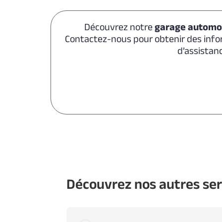
Découvrez notre
garage automob
Contactez-nous pour obtenir des infor
d’assistan
Découvrez nos autres ser