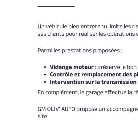
Un véhicule bien entretenu limite les 
ses clients pour réaliser les opérations 
Parmi les prestations proposées :
Vidange moteur
: préserve le bon
Contrôle et remplacement des p
Intervention sur la transmissio
En complément, le garage effectue la
r
GM OLIV’ AUTO propose un accompagnem
site.