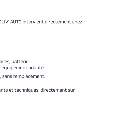
 OLIV’ AUTO intervient directement chez
aces, batterie.
un équipement adapté.
e, sans remplacement.
nts et techniques, directement sur