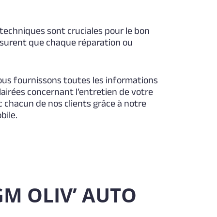
 techniques sont cruciales pour le bon
ssurent que chaque réparation ou
ous fournissons toutes les informations
airées concernant l’entretien de votre
ec chacun de nos clients grâce à notre
bile.
 GM OLIV’ AUTO