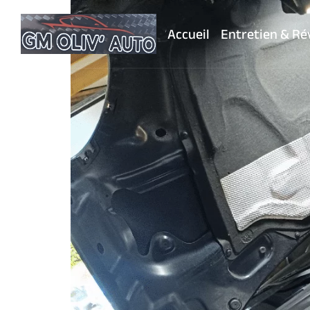
Accueil
Entretien & Ré