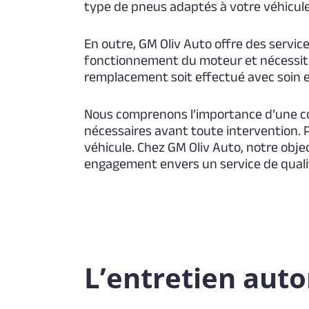
type de pneus adaptés à votre véhicule 
En outre, GM Oliv Auto offre des servic
fonctionnement du moteur et nécessite
remplacement soit effectué avec soin e
Nous comprenons l’importance d’une com
nécessaires avant toute intervention. 
véhicule. Chez GM Oliv Auto, notre obje
engagement envers un service de quali
L’entretien aut