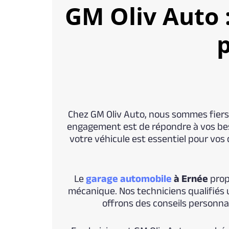
GM Oliv Auto 
p
Chez GM Oliv Auto, nous sommes fiers 
engagement est de répondre à vos bes
votre véhicule est essentiel pour vo
Le
garage automobile
à Ernée
propo
mécanique. Nos techniciens qualifiés 
offrons des conseils personna