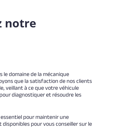
z notre
ns le domaine de la mécanique
oyons que la satisfaction de nos clients
e, veillant à ce que votre véhicule
pour diagnostiquer et résoudre les
essentiel pour maintenir une
disponibles pour vous conseiller sur le