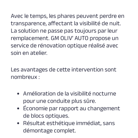
Avec le temps, les phares peuvent perdre en
transparence, affectant la visibilité de nuit.
La solution ne passe pas toujours par leur
remplacement. GM OLIV’ AUTO propose un
service de rénovation optique réalisé avec
soin en atelier.
Les avantages de cette intervention sont
nombreux :
Amélioration de la visibilité nocturne
pour une conduite plus sûre.
Économie par rapport au changement
de blocs optiques.
Résultat esthétique immédiat, sans
démontage complet.