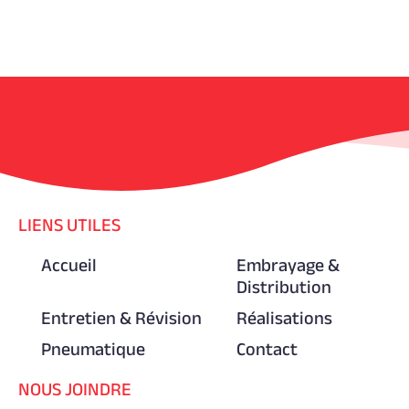
LIENS UTILES
Accueil
Embrayage &
Distribution
Entretien & Révision
Réalisations
Pneumatique
Contact
NOUS JOINDRE