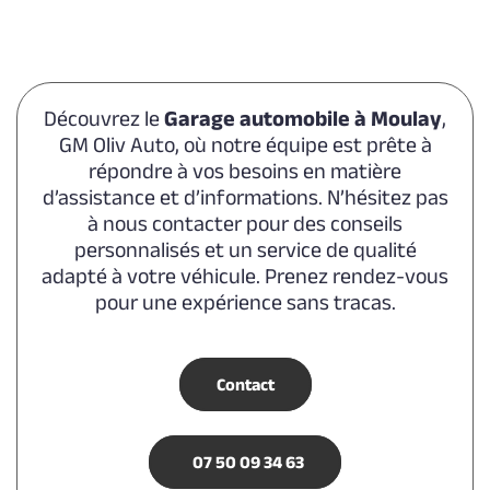
Découvrez le
Garage automobile à Moulay
,
GM Oliv Auto, où notre équipe est prête à
répondre à vos besoins en matière
d’assistance et d’informations. N’hésitez pas
à nous contacter pour des conseils
personnalisés et un service de qualité
adapté à votre véhicule. Prenez rendez-vous
pour une expérience sans tracas.
Contact
07 50 09 34 63