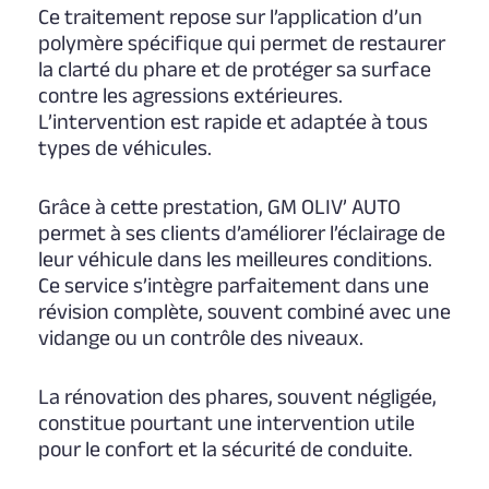
Ce traitement repose sur l’application d’un
polymère spécifique qui permet de restaurer
la clarté du phare et de protéger sa surface
contre les agressions extérieures.
L’intervention est rapide et adaptée à tous
types de véhicules.
Grâce à cette prestation, GM OLIV’ AUTO
permet à ses clients d’améliorer l’éclairage de
leur véhicule dans les meilleures conditions.
Ce service s’intègre parfaitement dans une
révision complète, souvent combiné avec une
vidange ou un contrôle des niveaux.
La rénovation des phares, souvent négligée,
constitue pourtant une intervention utile
pour le confort et la sécurité de conduite.