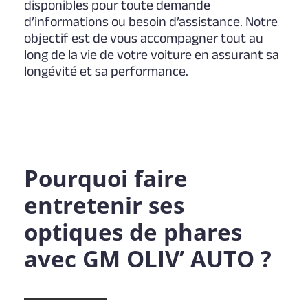
disponibles pour toute demande
d’informations ou besoin d’assistance. Notre
objectif est de vous accompagner tout au
long de la vie de votre voiture en assurant sa
longévité et sa performance.
Pourquoi faire
entretenir ses
optiques de phares
avec GM OLIV’ AUTO ?