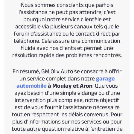
Nous sommes conscients que parfois
l’assistance ne peut pas attendre; c’est
pourquoi notre service clientèle est
accessible via plusieurs canaux tels que le
forum d’assistance ou le contact direct par
téléphone. Cela assure une communication
fluide avec nos clients et permet une
résolution rapide des problèmes rencontrés.
En résumé, GM Oliv Auto se consacre à offrir
un service complet dans notre
garage
automobile
à Moulay et Aron
. Que vous
ayez besoin d’une simple vidange ou d’une
intervention plus complexe, notre objectif
est de vous fournir l’assistance nécessaire
tout en respectant les délais convenus. Pour
plus d’informations sur nos services ou pour
toute autre question relative à l’entretien de