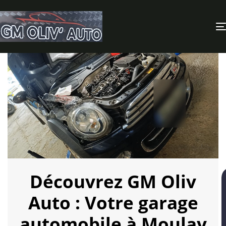
Découvrez GM Oliv
Auto : Votre garage
automobile à Moulay