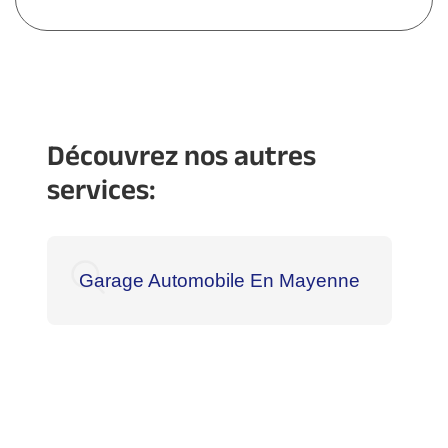
Découvrez nos autres
services:
Garage Automobile En Mayenne