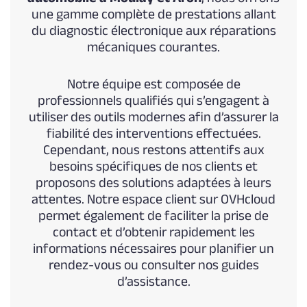
une gamme complète de prestations allant
du diagnostic électronique aux réparations
mécaniques courantes.
Notre équipe est composée de
professionnels qualifiés qui s’engagent à
utiliser des outils modernes afin d’assurer la
fiabilité des interventions effectuées.
Cependant, nous restons attentifs aux
besoins spécifiques de nos clients et
proposons des solutions adaptées à leurs
attentes. Notre espace client sur OVHcloud
permet également de faciliter la prise de
contact et d’obtenir rapidement les
informations nécessaires pour planifier un
rendez-vous ou consulter nos guides
d’assistance.