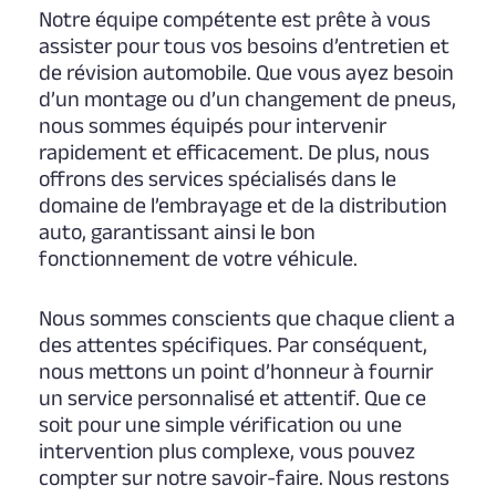
Notre équipe compétente est prête à vous
assister pour tous vos besoins d’entretien et
de révision automobile. Que vous ayez besoin
d’un montage ou d’un changement de pneus,
nous sommes équipés pour intervenir
rapidement et efficacement. De plus, nous
offrons des services spécialisés dans le
domaine de l’embrayage et de la distribution
auto, garantissant ainsi le bon
fonctionnement de votre véhicule.
Nous sommes conscients que chaque client a
des attentes spécifiques. Par conséquent,
nous mettons un point d’honneur à fournir
un service personnalisé et attentif. Que ce
soit pour une simple vérification ou une
intervention plus complexe, vous pouvez
compter sur notre savoir-faire. Nous restons