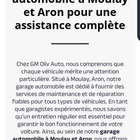
et Aron pour une
assistance complète
Chez GM Oliv Auto, nous comprenons que
chaque véhicule mérite une attention
particulière. Situé à Moulay, Aron, notre
garage automobile est dédié à fournir des
services de maintenance et de réparation
fiables pour tous types de véhicules. En tant
que garagistes expérimentés, nous savons
qu’un entretien régulier est essentiel pour
garantir le bon fonctionnement de votre
voiture. Ainsi, au sein de notre
garage
automobile à Moulay et Aron
, nous offrons