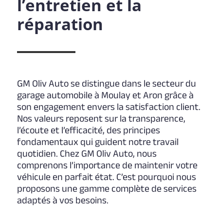
l’entretien et la
réparation
GM Oliv Auto se distingue dans le secteur du
garage automobile à Moulay et Aron grâce à
son engagement envers la satisfaction client.
Nos valeurs reposent sur la transparence,
l’écoute et l’efficacité, des principes
fondamentaux qui guident notre travail
quotidien. Chez GM Oliv Auto, nous
comprenons l’importance de maintenir votre
véhicule en parfait état. C’est pourquoi nous
proposons une gamme complète de services
adaptés à vos besoins.