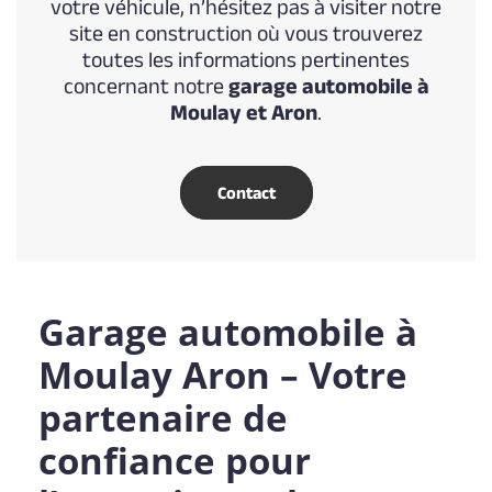
votre véhicule, n’hésitez pas à visiter notre
site en construction où vous trouverez
toutes les informations pertinentes
concernant notre
garage automobile à
Moulay et Aron
.
Contact
Garage automobile à
Moulay Aron – Votre
partenaire de
confiance pour