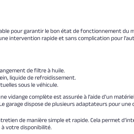
ble pour garantir le bon état de fonctionnement du m
r une intervention rapide et sans complication pour l’au
ngement de filtre à huile.
ein, liquide de refroidissement.
tuelles sous le véhicule.
ne vidange complète est assurée à l’aide d’un matérie
 Le garage dispose de plusieurs adaptateurs pour une 
retien de manière simple et rapide. Cela permet d’int
 votre disponibilité.