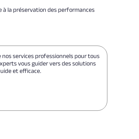
bue à la préservation des performances
de nos services professionnels pour tous
xperts vous guider vers des solutions
ide et efficace.