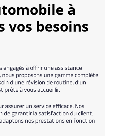
utomobile à
 vos besoins
 engagés à offrir une assistance
ent, nous proposons une gamme complète
oin d’une révision de routine, d’un
 prête à vous accueillir.
r assurer un service efficace. Nos
de garantir la satisfaction du client.
 adaptons nos prestations en fonction