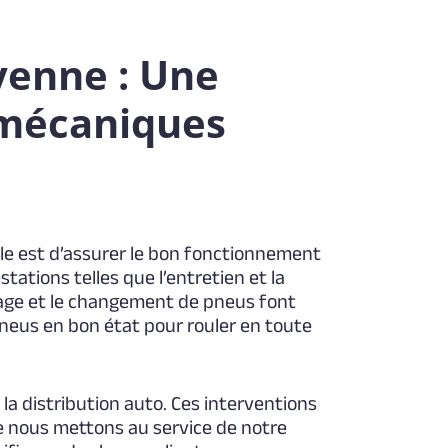
yenne : Une
 mécaniques
le est d’assurer le bon fonctionnement
stations telles que l’entretien et la
ntage et le changement de pneus font
pneus en bon état pour rouler en toute
la distribution auto. Ces interventions
e nous mettons au service de notre