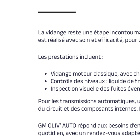
La vidange reste une étape incontourna
est réalisé avec soin et efficacité, pou
Les prestations incluent :
Vidange moteur classique, avec cha
Contrôle des niveaux : liquide de fr
Inspection visuelle des fuites éven
Pour les transmissions automatiques, u
du circuit et des composants internes.
GM OLIV’ AUTO répond aux besoins d’ent
quotidien, avec un rendez-vous adapté à