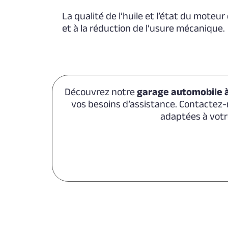
La qualité de l’huile et l’état du mote
et à la réduction de l’usure mécanique.
Découvrez notre
garage automobile 
vos besoins d’assistance. Contactez-
adaptées à votr