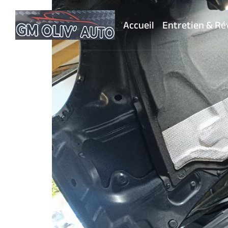
Accueil
Entretien & Ré