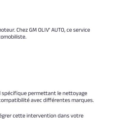
oteur. Chez GM OLIV’ AUTO, ce service
tomobiliste.
l spécifique permettant le nettoyage
compatibilité avec différentes marques.
égrer cette intervention dans votre