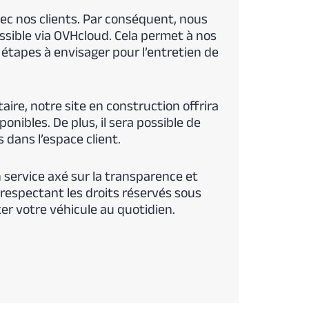
ec nos clients. Par conséquent, nous
ssible via OVHcloud. Cela permet à nos
s étapes à envisager pour l’entretien de
re, notre site en construction offrira
nibles. De plus, il sera possible de
 dans l’espace client.
 service axé sur la transparence et
 respectant les droits réservés sous
r votre véhicule au quotidien.