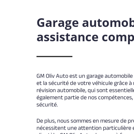
Garage automobi
assistance comp
GM Oliv Auto est un garage automobile 
et la sécurité de votre véhicule grâce à 
révision automobile, qui sont essentiel
également partie de nos compétences, ca
sécurité.
De plus, nous sommes en mesure de prend
nécessitent une attention particulière