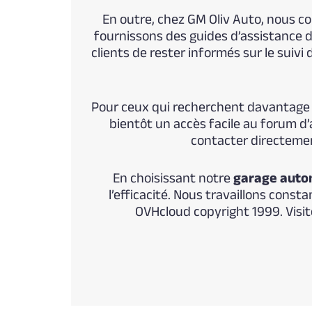
En outre, chez GM Oliv Auto, nous c
fournissons des guides d’assistance d
clients de rester informés sur le suivi
Pour ceux qui recherchent davantage d
bientôt un accès facile au forum d’
contacter directement
En choisissant notre
garage auto
l’efficacité. Nous travaillons cons
OVHcloud copyright 1999. Visi