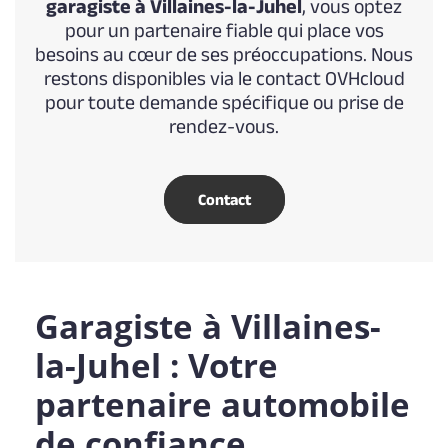
garagiste à Villaines-la-Juhel
, vous optez
pour un partenaire fiable qui place vos
besoins au cœur de ses préoccupations. Nous
restons disponibles via le contact OVHcloud
pour toute demande spécifique ou prise de
rendez-vous.
Contact
Garagiste à Villaines-
la-Juhel : Votre
partenaire automobile
de confiance