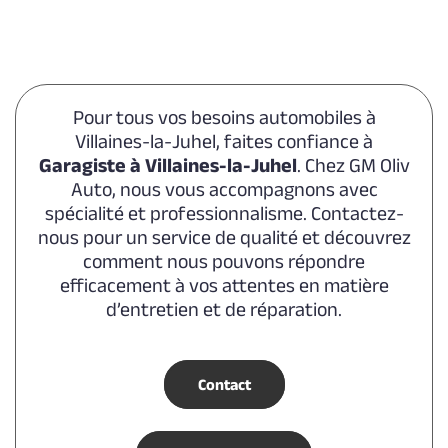
Pour tous vos besoins automobiles à
Villaines-la-Juhel, faites confiance à
Garagiste à Villaines-la-Juhel
. Chez GM Oliv
Auto, nous vous accompagnons avec
spécialité et professionnalisme. Contactez-
nous pour un service de qualité et découvrez
comment nous pouvons répondre
efficacement à vos attentes en matière
d’entretien et de réparation.
Contact