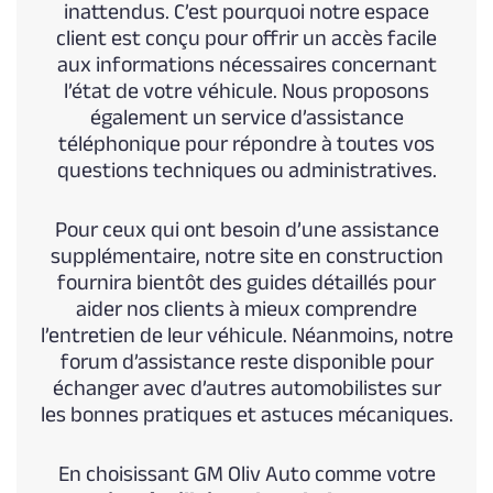
inattendus. C’est pourquoi notre espace
client est conçu pour offrir un accès facile
aux informations nécessaires concernant
l’état de votre véhicule. Nous proposons
également un service d’assistance
téléphonique pour répondre à toutes vos
questions techniques ou administratives.
Pour ceux qui ont besoin d’une assistance
supplémentaire, notre site en construction
fournira bientôt des guides détaillés pour
aider nos clients à mieux comprendre
l’entretien de leur véhicule. Néanmoins, notre
forum d’assistance reste disponible pour
échanger avec d’autres automobilistes sur
les bonnes pratiques et astuces mécaniques.
En choisissant GM Oliv Auto comme votre