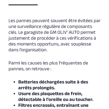
Les pannes peuvent souvent être évitées par
une surveillance régulière de composants
clés. Le garagiste de GM OLIV’ AUTO permet
justement de procéder à ces vérifications à
des moments opportuns, avec souplesse
dans l’organisation.
Parmi les causes les plus fréquentes de
pannes, on retrouve :
Batteries déchargées suite à des
arrêts prolongés.
Usure des plaquettes de frein,
détectable à l’oreille ou au toucher.
Filtres encrassés, entraînant une