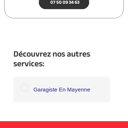
07 50 09 34 63
Découvrez nos autres
services:
Garagiste En Mayenne