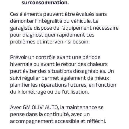
surconsommation.
Ces éléments peuvent être évalués sans
démonter l’intégralité du véhicule. Le
garagiste dispose de l’équipement nécessaire
pour diagnostiquer rapidement ces
problèmes et intervenir si besoin.
Prévoir un contrôle avant une période
hivernale ou avant le retour des chaleurs
peut éviter des situations désagréables. Un
suivi régulier permet également de mieux
planifier les réparations futures, en fonction
du kilométrage ou de l’utilisation.
Avec GM OLIV’ AUTO, la maintenance se
pense dans la continuité, avec un
accompagnement accessible et réfléchi.