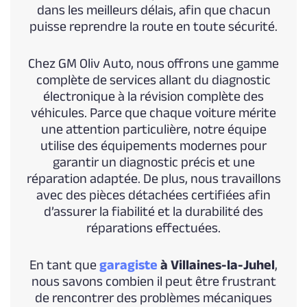
dans les meilleurs délais, afin que chacun
puisse reprendre la route en toute sécurité.
Chez GM Oliv Auto, nous offrons une gamme
complète de services allant du diagnostic
électronique à la révision complète des
véhicules. Parce que chaque voiture mérite
une attention particulière, notre équipe
utilise des équipements modernes pour
garantir un diagnostic précis et une
réparation adaptée. De plus, nous travaillons
avec des pièces détachées certifiées afin
d’assurer la fiabilité et la durabilité des
réparations effectuées.
En tant que
garagiste
à Villaines-la-Juhel
,
nous savons combien il peut être frustrant
de rencontrer des problèmes mécaniques