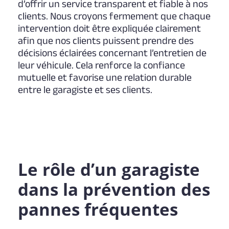
d’offrir un service transparent et fiable à nos
clients. Nous croyons fermement que chaque
intervention doit être expliquée clairement
afin que nos clients puissent prendre des
décisions éclairées concernant l’entretien de
leur véhicule. Cela renforce la confiance
mutuelle et favorise une relation durable
entre le garagiste et ses clients.
Le rôle d’un garagiste
dans la prévention des
pannes fréquentes