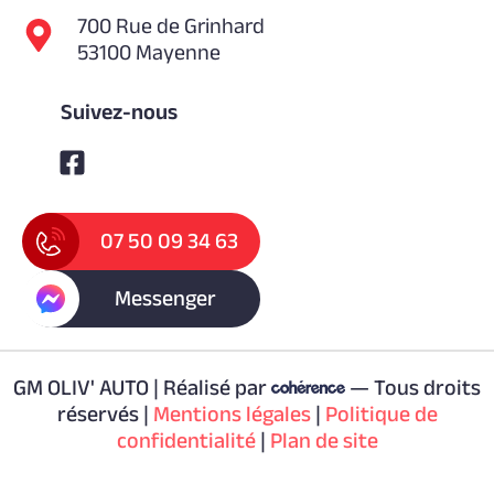
700 Rue de Grinhard
53100 Mayenne
Suivez-nous
07 50 09 34 63
Messenger
GM OLIV' AUTO | Réalisé par
— Tous droits
réservés |
Mentions légales
|
Politique de
confidentialité
|
Plan de site