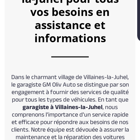
vos besoins en
assistance et
informations
Dans le charmant village de Villaines-la-Juhel,
le garagiste GM Oliv Auto se distingue par son
engagement à fournir des services de qualité
pour tous les types de véhicules. En tant que
garagiste à Villaines-la-Juhel
, nous
comprenons l’importance d’un service rapide
et efficace pour répondre aux besoins de nos
clients. Notre équipe est dévouée à assurer la
maintenance et la réparation des voitures