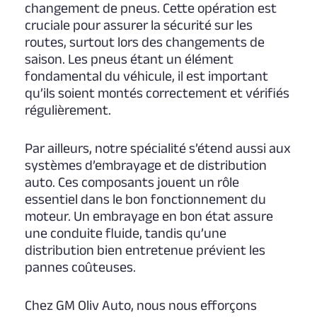
changement de pneus. Cette opération est
cruciale pour assurer la sécurité sur les
routes, surtout lors des changements de
saison. Les pneus étant un élément
fondamental du véhicule, il est important
qu’ils soient montés correctement et vérifiés
régulièrement.
Par ailleurs, notre spécialité s’étend aussi aux
systèmes d’embrayage et de distribution
auto. Ces composants jouent un rôle
essentiel dans le bon fonctionnement du
moteur. Un embrayage en bon état assure
une conduite fluide, tandis qu’une
distribution bien entretenue prévient les
pannes coûteuses.
Chez GM Oliv Auto, nous nous efforçons