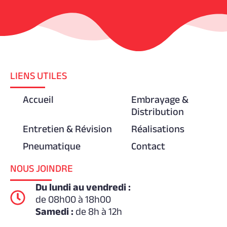
LIENS UTILES
Accueil
Embrayage &
Distribution
Entretien & Révision
Réalisations
Pneumatique
Contact
NOUS JOINDRE
Du lundi au vendredi :
de 08h00 à 18h00
Samedi :
de 8h à 12h