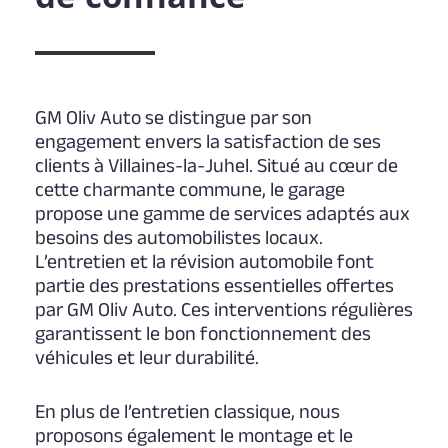
GM Oliv Auto se distingue par son
engagement envers la satisfaction de ses
clients à Villaines-la-Juhel. Situé au cœur de
cette charmante commune, le garage
propose une gamme de services adaptés aux
besoins des automobilistes locaux.
L’entretien et la révision automobile font
partie des prestations essentielles offertes
par GM Oliv Auto. Ces interventions régulières
garantissent le bon fonctionnement des
véhicules et leur durabilité.
En plus de l’entretien classique, nous
proposons également le montage et le