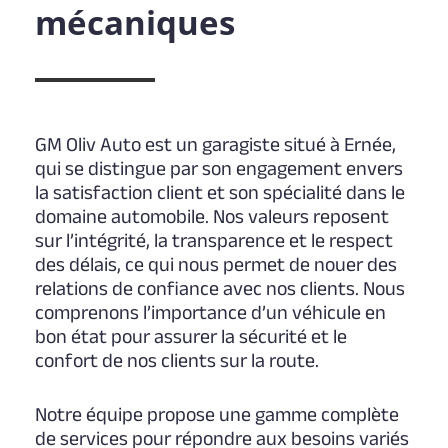
mécaniques
GM Oliv Auto est un garagiste situé à Ernée,
qui se distingue par son engagement envers
la satisfaction client et son spécialité dans le
domaine automobile. Nos valeurs reposent
sur l’intégrité, la transparence et le respect
des délais, ce qui nous permet de nouer des
relations de confiance avec nos clients. Nous
comprenons l’importance d’un véhicule en
bon état pour assurer la sécurité et le
confort de nos clients sur la route.
Notre équipe propose une gamme complète
de services pour répondre aux besoins variés