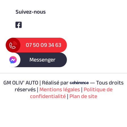
Suivez-nous
07 50 09 34 63
Messenger
GM OLIV' AUTO | Réalisé par
— Tous droits
réservés |
Mentions légales
|
Politique de
confidentialité
|
Plan de site