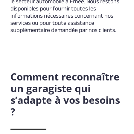
le secteur automobile à Ernée. Nous restons
disponibles pour fournir toutes les
informations nécessaires concernant nos
services ou pour toute assistance
supplémentaire demandée par nos clients.
Comment reconnaître
un garagiste qui
s’adapte à vos besoins
?