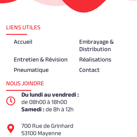
LIENS UTILES
Accueil
Embrayage &
Distribution
Entretien & Révision
Réalisations
Pneumatique
Contact
NOUS JOINDRE
Du lundi au vendredi :
de 08h00 à 18h00
Samedi :
de 8h à 12h
700 Rue de Grinhard
53100 Mayenne