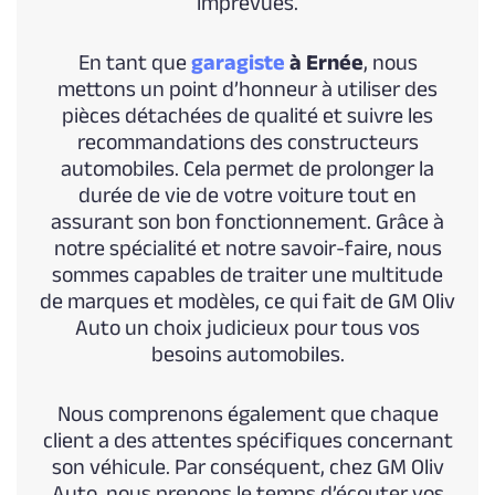
imprévues.
En tant que
garagiste
à Ernée
, nous
mettons un point d’honneur à utiliser des
pièces détachées de qualité et suivre les
recommandations des constructeurs
automobiles. Cela permet de prolonger la
durée de vie de votre voiture tout en
assurant son bon fonctionnement. Grâce à
notre spécialité et notre savoir-faire, nous
sommes capables de traiter une multitude
de marques et modèles, ce qui fait de GM Oliv
Auto un choix judicieux pour tous vos
besoins automobiles.
Nous comprenons également que chaque
client a des attentes spécifiques concernant
son véhicule. Par conséquent, chez GM Oliv
Auto, nous prenons le temps d’écouter vos