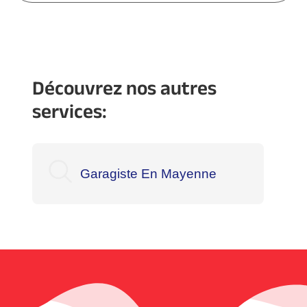
Découvrez nos autres
services:
Garagiste En Mayenne