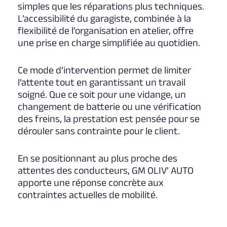
simples que les réparations plus techniques.
L’accessibilité du garagiste, combinée à la
flexibilité de l’organisation en atelier, offre
une prise en charge simplifiée au quotidien.
Ce mode d’intervention permet de limiter
l’attente tout en garantissant un travail
soigné. Que ce soit pour une vidange, un
changement de batterie ou une vérification
des freins, la prestation est pensée pour se
dérouler sans contrainte pour le client.
En se positionnant au plus proche des
attentes des conducteurs,
GM OLIV’ AUTO
apporte une réponse concrète aux
contraintes actuelles de mobilité.