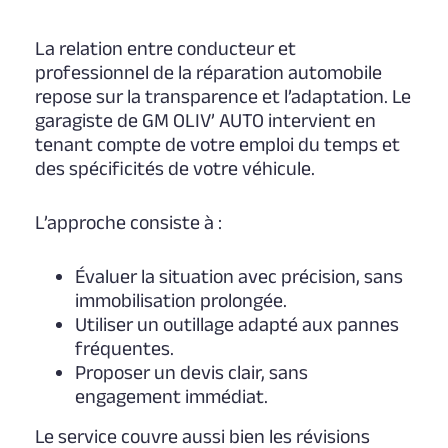
La relation entre conducteur et
professionnel de la réparation automobile
repose sur la transparence et l’adaptation. Le
garagiste de GM OLIV’ AUTO intervient en
tenant compte de votre emploi du temps et
des spécificités de votre véhicule.
L’approche consiste à :
Évaluer la situation avec précision, sans
immobilisation prolongée.
Utiliser un outillage adapté aux pannes
fréquentes.
Proposer un devis clair, sans
engagement immédiat.
Le service couvre aussi bien les révisions