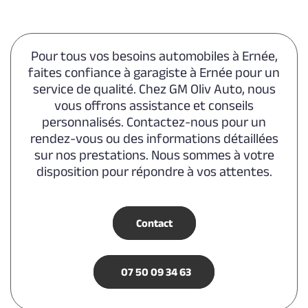
Pour tous vos besoins automobiles à Ernée,
faites confiance à garagiste à Ernée pour un
service de qualité. Chez GM Oliv Auto, nous
vous offrons assistance et conseils
personnalisés. Contactez-nous pour un
rendez-vous ou des informations détaillées
sur nos prestations. Nous sommes à votre
disposition pour répondre à vos attentes.
Contact
07 50 09 34 63