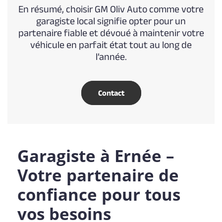
En résumé, choisir GM Oliv Auto comme votre
garagiste local signifie opter pour un
partenaire fiable et dévoué à maintenir votre
véhicule en parfait état tout au long de
l’année.
Contact
Garagiste à Ernée –
Votre partenaire de
confiance pour tous
vos besoins