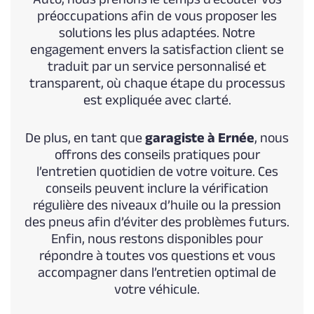
préoccupations afin de vous proposer les
solutions les plus adaptées. Notre
engagement envers la satisfaction client se
traduit par un service personnalisé et
transparent, où chaque étape du processus
est expliquée avec clarté.
De plus, en tant que
garagiste à Ernée
, nous
offrons des conseils pratiques pour
l’entretien quotidien de votre voiture. Ces
conseils peuvent inclure la vérification
régulière des niveaux d’huile ou la pression
des pneus afin d’éviter des problèmes futurs.
Enfin, nous restons disponibles pour
répondre à toutes vos questions et vous
accompagner dans l’entretien optimal de
votre véhicule.