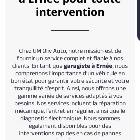
intervention
Chez GM Oliv Auto, notre mission est de
fournir un service complet et fiable à nos
clients. En tant que
garagiste à Ernée
, nous
comprenons l’importance d’un véhicule en
bon état pour garantir votre sécurité et votre
tranquillité d’esprit. Ainsi, nous offrons une
gamme variée de services adaptés à vos
besoins. Nos services incluent la réparation
mécanique, l’entretien régulier, ainsi que le
diagnostic électronique. Nous sommes
également disponibles pour des
interventions rapides en cas de pannes