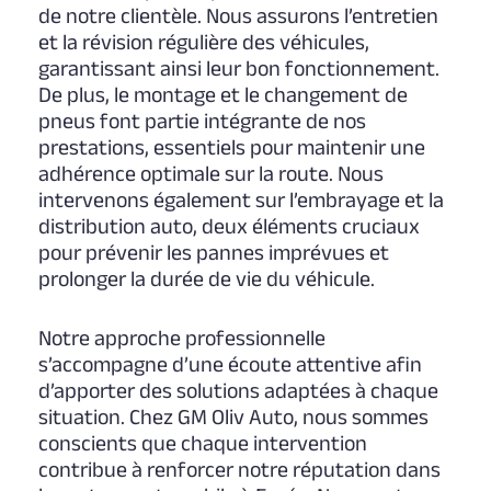
de notre clientèle. Nous assurons l’entretien
et la révision régulière des véhicules,
garantissant ainsi leur bon fonctionnement.
De plus, le montage et le changement de
pneus font partie intégrante de nos
prestations, essentiels pour maintenir une
adhérence optimale sur la route. Nous
intervenons également sur l’embrayage et la
distribution auto, deux éléments cruciaux
pour prévenir les pannes imprévues et
prolonger la durée de vie du véhicule.
Notre approche professionnelle
s’accompagne d’une écoute attentive afin
d’apporter des solutions adaptées à chaque
situation. Chez GM Oliv Auto, nous sommes
conscients que chaque intervention
contribue à renforcer notre réputation dans