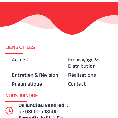
LIENS UTILES
Accueil
Embrayage &
Distribution
Entretien & Révision
Réalisations
Pneumatique
Contact
NOUS JOINDRE
Du lundi au vendredi :
de 08h00 à 18h00
Samedi :
de 8h à 12h