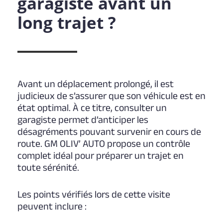
garagiste avant un
long trajet ?
Avant un déplacement prolongé, il est
judicieux de s’assurer que son véhicule est en
état optimal. À ce titre, consulter un
garagiste permet d’anticiper les
désagréments pouvant survenir en cours de
route. GM OLIV’ AUTO propose un contrôle
complet idéal pour préparer un trajet en
toute sérénité.
Les points vérifiés lors de cette visite
peuvent inclure :