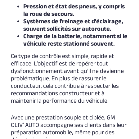
Pression et état des pneus, y compris
la roue de secours.
Systèmes de freinage et d’éclairage,
souvent sollicités sur autoroute.
Charge de la batterie, notamment si le
véhicule reste stationné souvent.
Ce type de contrôle est simple, rapide et
efficace. L’objectif est de repérer tout
dysfonctionnement avant qu’il ne devienne
problématique. En plus de rassurer le
conducteur, cela contribue à respecter les
recommandations constructeur et à
maintenir la performance du véhicule.
Avec une prestation souple et ciblée, GM
OLIV’ AUTO accompagne ses clients dans leur
préparation automobile, même pour des