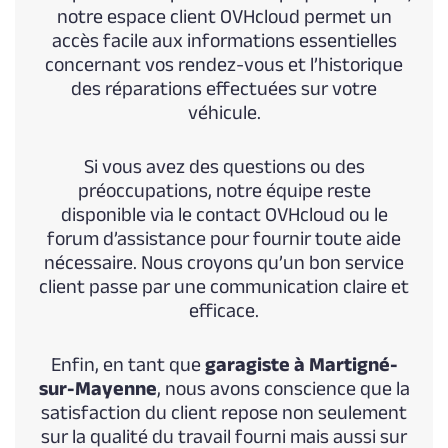
notre espace client OVHcloud permet un
accès facile aux informations essentielles
concernant vos rendez-vous et l’historique
des réparations effectuées sur votre
véhicule.
Si vous avez des questions ou des
préoccupations, notre équipe reste
disponible via le contact OVHcloud ou le
forum d’assistance pour fournir toute aide
nécessaire. Nous croyons qu’un bon service
client passe par une communication claire et
efficace.
Enfin, en tant que
garagiste à Martigné-
sur-Mayenne
, nous avons conscience que la
satisfaction du client repose non seulement
sur la qualité du travail fourni mais aussi sur