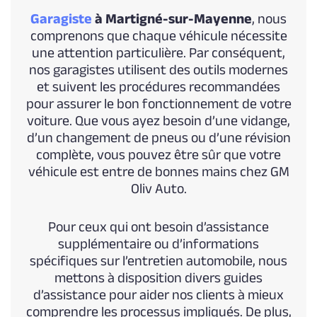
Garagiste
à Martigné-sur-Mayenne
, nous
comprenons que chaque véhicule nécessite
une attention particulière. Par conséquent,
nos garagistes utilisent des outils modernes
et suivent les procédures recommandées
pour assurer le bon fonctionnement de votre
voiture. Que vous ayez besoin d’une vidange,
d’un changement de pneus ou d’une révision
complète, vous pouvez être sûr que votre
véhicule est entre de bonnes mains chez GM
Oliv Auto.
Pour ceux qui ont besoin d’assistance
supplémentaire ou d’informations
spécifiques sur l’entretien automobile, nous
mettons à disposition divers guides
d’assistance pour aider nos clients à mieux
comprendre les processus impliqués. De plus,