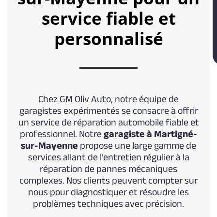
service fiable et
personnalisé
Chez GM Oliv Auto, notre équipe de
garagistes expérimentés se consacre à offrir
un service de réparation automobile fiable et
professionnel. Notre
garagiste à Martigné-
sur-Mayenne
propose une large gamme de
services allant de l’entretien régulier à la
réparation de pannes mécaniques
complexes. Nos clients peuvent compter sur
nous pour diagnostiquer et résoudre les
problèmes techniques avec précision.