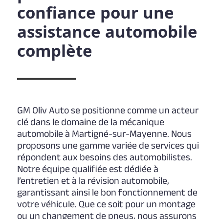
confiance pour une
assistance automobile
complète
GM Oliv Auto se positionne comme un acteur
clé dans le domaine de la mécanique
automobile à Martigné-sur-Mayenne. Nous
proposons une gamme variée de services qui
répondent aux besoins des automobilistes.
Notre équipe qualifiée est dédiée à
l’entretien et à la révision automobile,
garantissant ainsi le bon fonctionnement de
votre véhicule. Que ce soit pour un montage
ou un changement de pneus, nous assurons