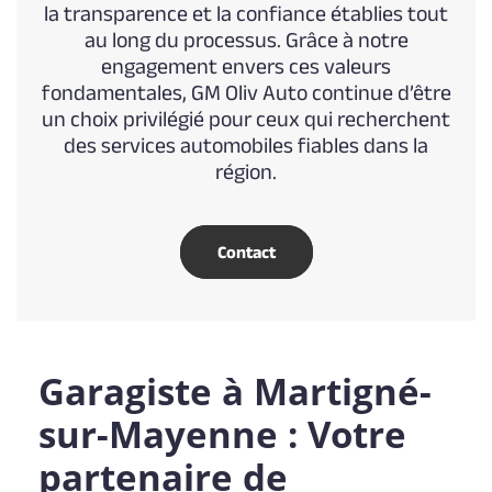
la transparence et la confiance établies tout
au long du processus. Grâce à notre
engagement envers ces valeurs
fondamentales, GM Oliv Auto continue d’être
un choix privilégié pour ceux qui recherchent
des services automobiles fiables dans la
région.
Contact
Garagiste à Martigné-
sur-Mayenne : Votre
partenaire de