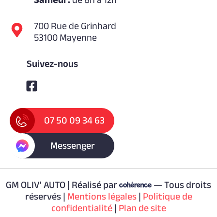
700 Rue de Grinhard
53100 Mayenne
Suivez-nous
07 50 09 34 63
Messenger
GM OLIV' AUTO | Réalisé par
— Tous droits
réservés |
Mentions légales
|
Politique de
confidentialité
|
Plan de site