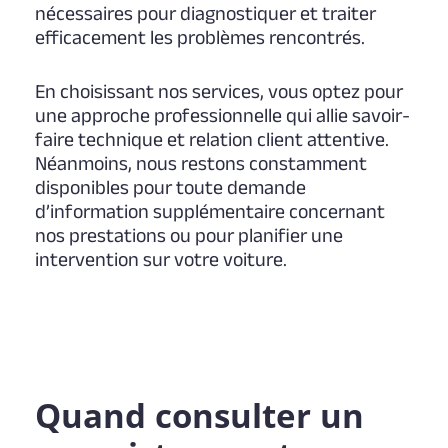
nécessaires pour diagnostiquer et traiter
efficacement les problèmes rencontrés.
En choisissant nos services, vous optez pour
une approche professionnelle qui allie savoir-
faire technique et relation client attentive.
Néanmoins, nous restons constamment
disponibles pour toute demande
d’information supplémentaire concernant
nos prestations ou pour planifier une
intervention sur votre voiture.
Quand consulter un