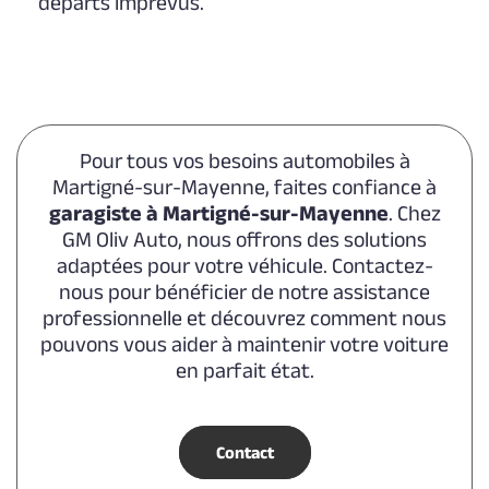
départs imprévus.
Pour tous vos besoins automobiles à
Martigné-sur-Mayenne, faites confiance à
garagiste à Martigné-sur-Mayenne
. Chez
GM Oliv Auto, nous offrons des solutions
adaptées pour votre véhicule. Contactez-
nous pour bénéficier de notre assistance
professionnelle et découvrez comment nous
pouvons vous aider à maintenir votre voiture
en parfait état.
Contact