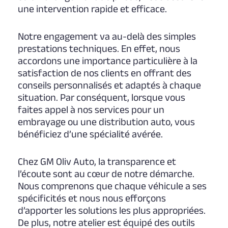
une intervention rapide et efficace.
Notre engagement va au-delà des simples
prestations techniques. En effet, nous
accordons une importance particulière à la
satisfaction de nos clients en offrant des
conseils personnalisés et adaptés à chaque
situation. Par conséquent, lorsque vous
faites appel à nos services pour un
embrayage ou une distribution auto, vous
bénéficiez d’une spécialité avérée.
Chez GM Oliv Auto, la transparence et
l’écoute sont au cœur de notre démarche.
Nous comprenons que chaque véhicule a ses
spécificités et nous nous efforçons
d’apporter les solutions les plus appropriées.
De plus, notre atelier est équipé des outils