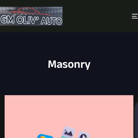
Masonry