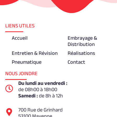
LIENS UTILES
Accueil
Embrayage &
Distribution
Entretien & Révision
Réalisations
Pneumatique
Contact
NOUS JOINDRE
Du lundi au vendredi :
de 08h00 à 18h00
Samedi :
de 8h à 12h
700 Rue de Grinhard
53100 Mayenne