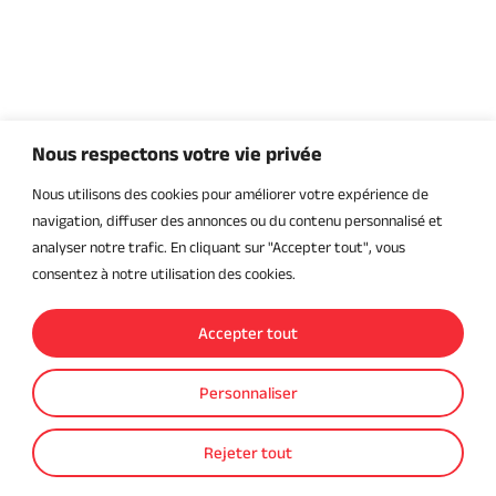
Nous respectons votre vie privée
Nous utilisons des cookies pour améliorer votre expérience de
navigation, diffuser des annonces ou du contenu personnalisé et
analyser notre trafic. En cliquant sur "Accepter tout", vous
consentez à notre utilisation des cookies.
Accepter tout
Personnaliser
Rejeter tout